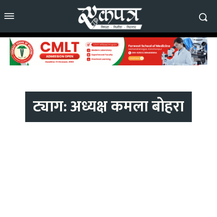
ट्याग:
अध्यक्ष कमला बोहरा