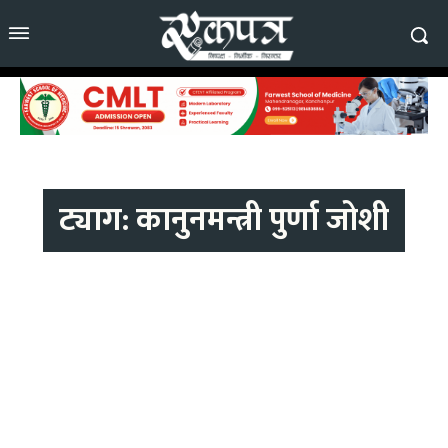
ट्याग:
कानुनमन्त्री पुर्णा जोशी