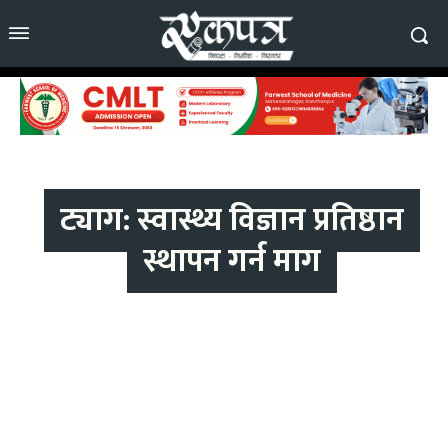
ट्याग:
स्वास्थ्य विज्ञान प्रतिष्ठान
स्थापन गर्न माग