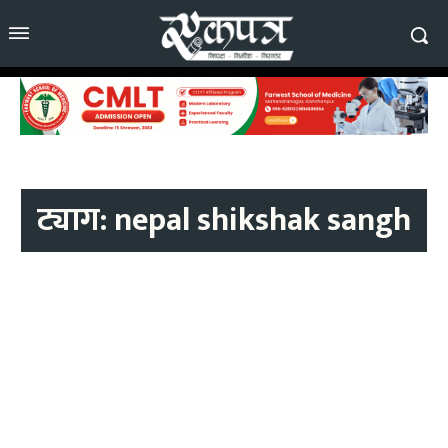
ट्याग:
nepal shikshak sangh