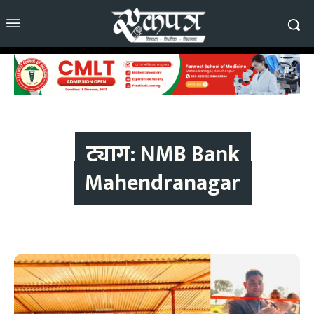
ट्याग:
NMB Bank
Mahendranagar