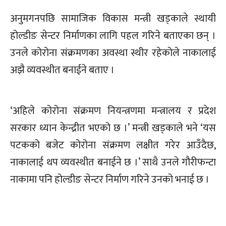
अनुमगनपछि सामाजिक विकास मन्त्री खड्काले स्थायी
होल्डीङ सेन्टर निर्माणका लागि पहल गरिने बताएका छन् ।
उनले कोरोना संक्रमणका अवस्था स्थीर रहेकोले नाकालाई
अझै व्यवस्थीत बनाईने बताए ।
‘अहिले कोरोना संक्रमण नियन्त्रणमा मन्त्रालय र प्रदेश
सरकार ध्यान केन्द्रीत भएको छ ।’ मन्त्री खड्काले भने ‘यस
पटकको बजेट कोरोना संक्रमण लक्षीत गरेर आउँदैछ,
नाकालाई थप व्यवस्थीत बनाईने छ ।’ साथै उनले गौरीफन्टा
नाकामा पनि होल्डीङ सेन्टर निर्माण गरिने उनको भनाई छ ।