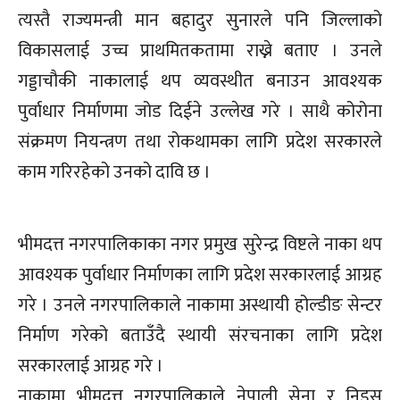
त्यस्तै राज्यमन्त्री मान बहादुर सुनारले पनि जिल्लाको
विकासलाई उच्च प्राथमितकतामा राख्ने बताए । उनले
गड्डाचौकी नाकालाई थप व्यवस्थीत बनाउन आवश्यक
पुर्वाधार निर्माणमा जोड दिईने उल्लेख गरे । साथै कोरोना
संक्रमण नियन्त्रण तथा रोकथामका लागि प्रदेश सरकारले
काम गरिरहेको उनको दावि छ ।
भीमदत्त नगरपालिकाका नगर प्रमुख सुरेन्द्र विष्टले नाका थप
आवश्यक पुर्वाधार निर्माणका लागि प्रदेश सरकारलाई आग्रह
गरे । उनले नगरपालिकाले नाकामा अस्थायी होल्डीङ सेन्टर
निर्माण गरेको बताउँदै स्थायी संरचनाका लागि प्रदेश
सरकारलाई आग्रह गरे ।
नाकामा भीमदत्त नगरपालिकाले नेपाली सेना र निड्स