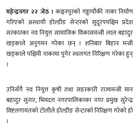
महेन्द्रनगर २२ जेठ ।
कञ्चनपुरको गड्डाचौकी नाका निर्माण
गरिएको अस्थायी होल्डीङ सेन्टरको सुदूरपपश्चिम प्रदेश
सरकारका नव नियुत्त सामाजिक विकासमन्त्री लाल बहादुर
खड्काले अनुगमन गरेका छन् । शनिबार बिहान मन्त्री
खड्काले पश्चिमी नाकामा पुगेर स्थलगत निरिक्षण गरेका हुन्
।
उनिसँगै नव नियुत्त कृषी तथा सहरकारी राज्यमन्त्री मान
बहादुर सुनार, भिमदत्त नगरपालिकाका नगर प्रमुख सुरेन्द्र
विष्टलगायतको टोलीले होल्डीङ सेन्टरको निरिक्षण गरेको हो
।