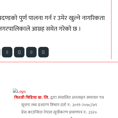
दण्डको पुर्ण पालना गर्न र उमेर खुल्ने नागरिकता
गरपालिकाले आग्रह समेत गरेको छ ।
मितजी मिडिया प्रा. लि.
द्वारा संचालित अनलाइन समाचार पत्र
सूचना तथा प्रशारण विभाग दर्ता न.: ३०९९-२०७८/७९
प्रेस काउन्सिल नेपाल सूचीकरण प्रमाणपत्र न.: ३३२०