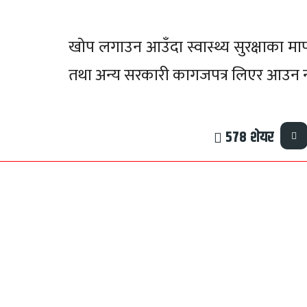
खोप लगाउन आउँदा स्वास्थ्य सुरक्षाका माप
तथा अन्य सरकारी कागजपत्र लिएर आउन न
578
शेयर