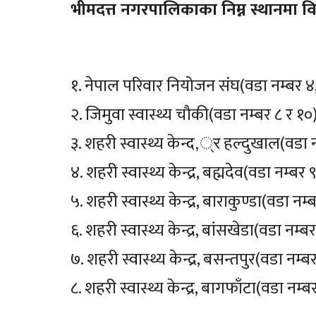
भीमदत्त नगरपालिकाका निम्न स्थानमा विभ
१. नेपाल परिवार नियोजन संघ(वडा नम्बर ४,
२. जिमुवा स्वास्थ्य चौकी(वडा नम्बर ८ र १०
३. शहरी स्वास्थ्य केन्द,्र हल्दुखाल(वडा 
४. शहरी स्वास्थ्य केन्द्र, बह्मदेव(वडा नम्बर 
५. शहरी स्वास्थ्य केन्द्र, बाराकुण्डा(वडा नम्
६. शहरी स्वास्थ्य केन्द्र, बांसखेडा(वडा नम्
७. शहरी स्वास्थ्य केन्द्र, बसन्तपुर(वडा नम्
८. शहरी स्वास्थ्य केन्द्र, बागफाँटा(वडा नम्ब