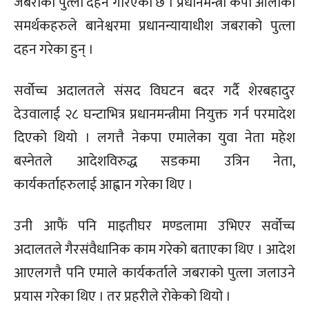
जबराको पुत्ला दहन गरिएको छ । प्रधानमन्त्री केपी ओलीका
समर्थकहरुले बानेश्वरमा प्रधानन्यायाधीश जबराको पुत्ला
दहन गरेका हुन् ।
सर्वोच्च अदालतले संसद विघटन बदर गर्दै शेरबहादुर
देउवालाई २८ घन्टाभित्र प्रधानमन्त्रीमा नियुक्त गर्न परमादेश
दिएको थियो । लगत्तै नेकपा एमालेका युवा नेता महेश
बस्नेतले आदेशविरुद्ध सडकमा उत्रिन नेता,
कार्यकर्ताहरुलाई आह्वान गरेका थिए ।
उनी आफैं पनि माइतीघर मण्डलामा उभिएर सर्वोच्च
अदालतले गैरसंवैधानिक काम गरेको बताएका थिए । आदेश
आएलगत्तै पनि एमाले कार्यकर्ताले जबराको पुत्ला जलाउने
प्रयास गरेका थिए । तर प्रहरीले रोकेको थियो ।