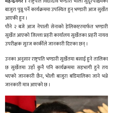
महेन्द्रनगर ।
राष्ट्रपति विद्यादेवि भण्डारी भोली सुदूरपश्चिमको
बाजुरा पुग्नु पर्ने कार्यक्रममा उपस्थित हुन् भण्डारी आज सुर्खेत
आएकी हुन ।
पौने २ बजे आज नेपाली सेनाको हेलिकप्टरमार्फत भण्डारी
सुर्खेत आएको जिल्ला प्रहरी कार्यालय सुर्खेतका प्रहरी नायव
उपरीक्षक सुरज कार्कीले जानकारी दिएका छन् ।
उनका अनुसार राष्ट्रपति भण्डारी सुर्खेतमा बसाई हुने तालिका
छ सुर्खेतमा उहाँ कुनै पनि कार्यक्रममा सहभागी हुने तय
भएको जानकारी छैन, भोली बाजुरा बडिमालिका जाने भन्ने
जानकारी मात्र आएको छ ।