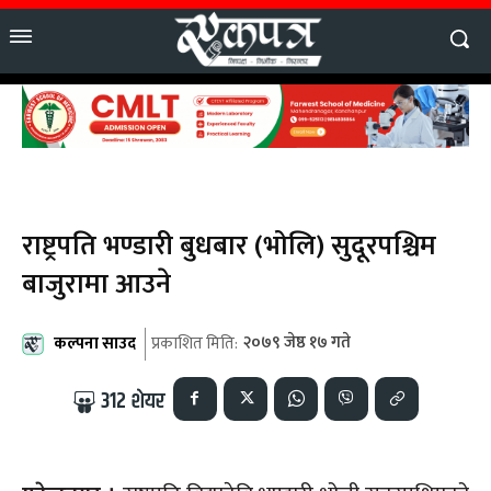
राष्ट्रपति भण्डारी बुधबार (भोलि) सुदूरपश्चिम
बाजुरामा आउने
कल्पना साउद
२०७९ जेष्ठ १७ गते
प्रकाशित मिति:
312
शेयर