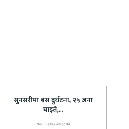
सुनसरीमा बस दुर्घटना, २५ जना
घाइते,...
रासस
-
२०७९ जेष्ठ ३१ गते