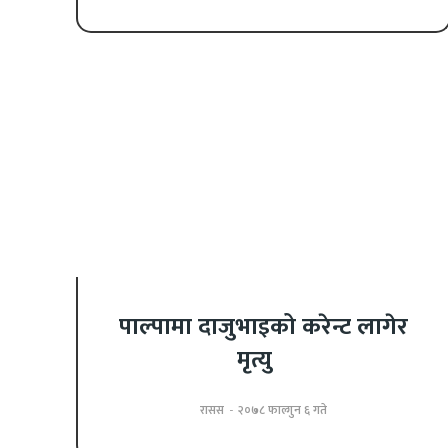
पाल्पामा दाजुभाइको करेन्ट लागेर
मृत्यु
रासस
-
२०७८ फाल्गुन ६ गते