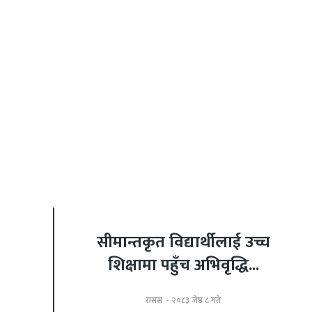
सीमान्तकृत विद्यार्थीलाई उच्च
शिक्षामा पहुँच अभिवृद्धि...
रासस
-
२०८३ जेष्ठ ८ गते