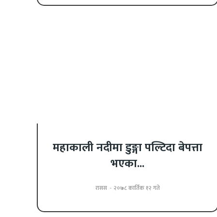
महाकाली नदीमा डुङ्गा पल्टिदा बेपत्ता
भएका...
रासस
-
२०७८ कार्तिक १२ गते