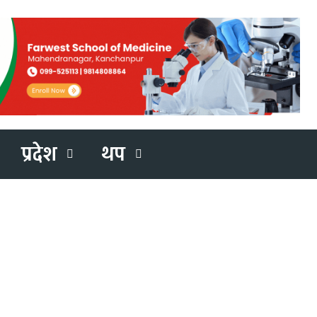
प्रदेश
थप