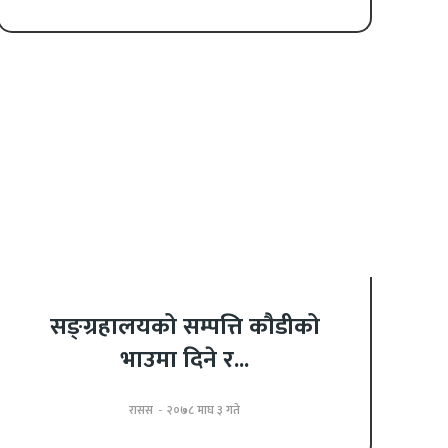
सङ्ग्रहालयको सम्पत्ति कौडीको
भाउमा दिने र...
रासस
-
२०७८ माघ ३ गते