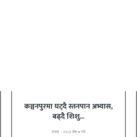
कञ्चनपुरमा घट्दै स्तनपान अभ्यास,
बढ्दै शिशु...
रासस
-
२०८३ जेष्ठ ७ गते