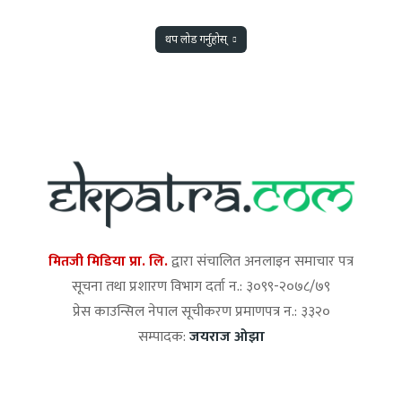
थप लोड गर्नुहोस्
मितजी मिडिया प्रा. लि.
द्वारा संचालित अनलाइन समाचार पत्र
सूचना तथा प्रशारण विभाग दर्ता न.: ३०९९-२०७८/७९
प्रेस काउन्सिल नेपाल सूचीकरण प्रमाणपत्र न.: ३३२०
सम्पादक:
जयराज ओझा