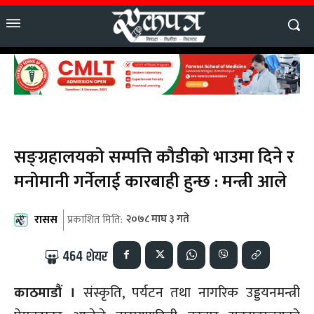
सङ्ग्रहालयको सम्पत्ति कौडीको भाउमा दिने र
मनोमानी गर्नेलाई कारबाही हुन्छ : मन्त्री आले
रासस
२०७८ माघ ३ गते
प्रकाशित मिति:
464
शेयर
काठमाडौं ।
संस्कृति, पर्यटन तथा नागरिक उड्डयनमन्त्री