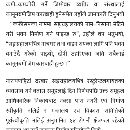
कमी–कमजोरी गर्ने जिम्मेवार व्यक्ति वा संस्थालाई
कानूनबमोजिम कारबाही हुनेसमेत उहाँले जानकारी दिनुभयो
। “कफीसपका नाममा सङ्ग्रहालयको नाम–निसाना मेटिने
गरी भवन निर्माण गर्न पाइन्छ रु”, उहाँले थप भन्नुभयो,
“सङ्ग्रहालयभित्र नाचघर तथा वाइन सपका लागि पनि भवन
बनाउँदै गरेको पाइयो, दोषी ठहरिएका जति सबैलाई
कानूनबमोजिम कारबाही हुन्छ ।”
नारायणहिटी दरबार सङ्ग्रहालयभित्र रेस्टुरेन्टलगायतका
व्यवसाय गर्न बतास समूहलाई दिने निर्णयपछि उक्त समूहले
आधिकारिक निकायबाट नक्सा पास नगरी एवं निर्माण
स्वीकृति नलिई र मन्त्रालय एवं विकास समितिको
पूर्वस्वीकृति नलिई अनुमानित १४ रोपनी क्षेत्रफल रहेको