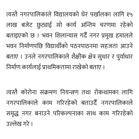
त्यस्तै नगरपालिकाले विद्यालयको घेर पर्खालका लागि १५
लाख बजेट छुट्याई सो कार्य अन्तिम चरणमा रहेको
बताइएको छ । भवन शिलान्यास गदैँ नगर प्रमुख हमालले
भवन निर्माणपछि विद्यार्थीको पठनपाठनमा सहजता आउने
बताए । उनले नगरपालिकाले शैक्षीक क्षेत्र सुधार र पुर्वाधार
निर्माण कार्यलाई प्राथमिकतामा राखेको बताए ।
त्यस्तै कोरोना संक्रमण नियन्त्रण तथा रोकथामका लागि
नगरपालिकाले काम गरिरहेको बताउदैँ नगरपालिकाले
समृद्ध नगर बनाउने परिकल्पनाका साथ काम गरिरहेको
उल्लेख गरे ।