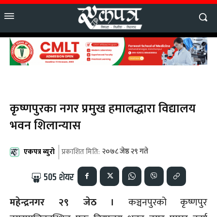
कृष्णपुरका नगर प्रमुख हमालद्धारा विद्यालय
भवन शिलान्यास
एकपत्र ब्युरो
२०७८ जेष्ठ २९ गते
प्रकाशित मिति:
505
शेयर
महेन्द्रनगर २९ जेठ ।
कञ्चनपुरको कृष्णपुर