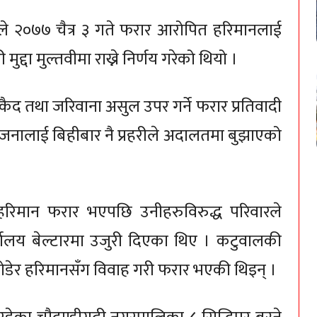
ले २०७७ चैत्र ३ गते फरार आरोपित हरिमानलाई
 मुद्दा मुल्तवीमा राख्ने निर्णय गरेको थियो ।
ैद तथा जरिवाना असुल उपर गर्ने फरार प्रतिवादी
बै जनालाई बिहीबार नै प्रहरीले अदालतमा बुझाएको
रिमान फरार भएपछि उनीहरुविरुद्ध परिवारले
यालय बेल्टारमा उजुरी दिएका थिए । कटुवालकी
छोडेर हरिमानसँग विवाह गरी फरार भएकी थिइन् ।