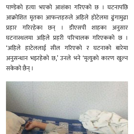
पाण्डेको हत्या भएको आशंका गरिएको छ । घटनापछि
आक्रोशित मृतका आफन्तहरुले अहिले होटेलमा ढुंगामुढा
प्रहार गरिरहेका छन् । डीएसपी शाहका अनुसार
घटनास्थलमा अहिले प्रहरी परिचालक गरिएकको छ ।
‘अहिले हाटेललाई सील गरिएको र घटनाको बारेमा
अनुसन्धान भइरहेको छ,’ उनले भने ‘मृत्युको कारण खुल्न
सकेको छैन् ।