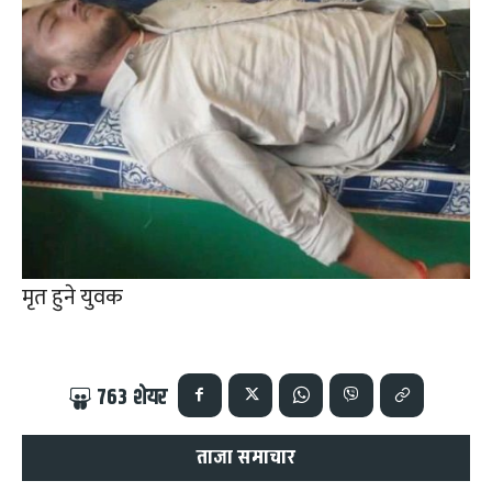
मृत हुने युवक
763
शेयर
ताजा समाचार