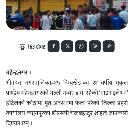
763
शेयर
महेन्द्रनगर ।
भीमदत्त नगरपालिका–१५ निम्बुखेडाका २१ वर्षीय मुकुल
पाण्डेय महेन्द्रनगरको गल्ली नम्बर ४ मा रहेको ‘नाइन इलेभन’
होटेलको कोठामा मृत अवस्थामा फेला परेको जिल्ला प्रहरी
कार्यालय कञ्चनपुरका डीएसपी चक्रबहादुर शाहले जानकारी
दिएका छन् ।