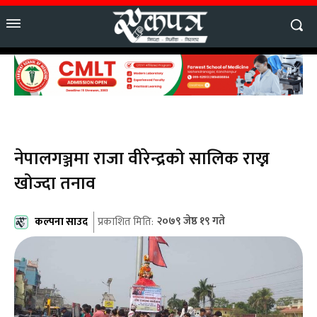
नेपालगञ्जमा राजा वीरेन्द्रको सालिक राख्न
खोज्दा तनाव
कल्पना साउद
२०७९ जेष्ठ १९ गते
प्रकाशित मिति: