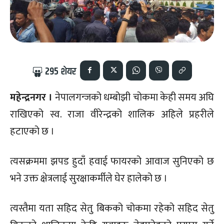
295
शेयर
महेन्द्रनगर ।
नेपालगन्जको धम्बोझी चोकमा केही समय अघि
राखिएको स्व. राजा वीरेन्द्रको शालिक अहिले प्रहरीले
हटाएको छ ।
त्यसक्रममा झपड हुदाँ हवाई फायरको आवाज सुनिएको छ
भने उक्त क्षेत्रलाई सुरक्षाकर्मीले घेर हालेको छ ।
त्यस्तैमा यता सहिद सेतु बिकको चोकमा रहेको सहिद सेतु