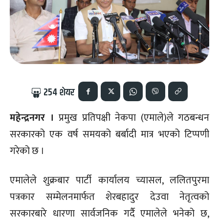
254
शेयर
महेन्द्रनगर ।
प्रमुख प्रतिपक्षी नेकपा (एमाले)ले गठबन्धन
सरकारको एक वर्ष समयको बर्बादी मात्र भएको टिप्पणी
गरेको छ ।
एमालेले शुक्रबार पार्टी कार्यालय च्यासल, ललितपुरमा
पत्रकार सम्मेलनमार्फत शेरबहादुर देउवा नेतृत्वको
सरकारबारे धारणा सार्वजनिक गर्दै एमालेले भनेको छ,