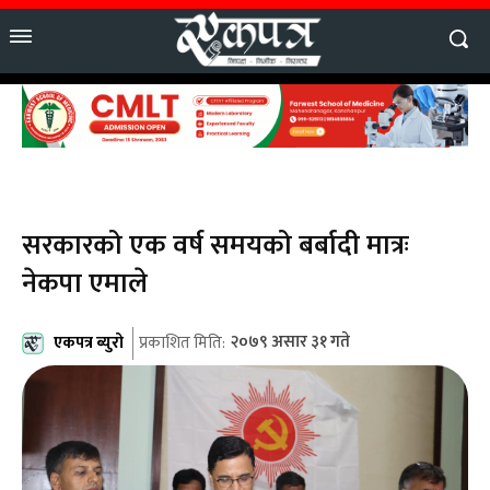
सरकारको एक वर्ष समयको बर्बादी मात्रः
नेकपा एमाले
एकपत्र ब्युरो
२०७९ असार ३१ गते
प्रकाशित मिति: