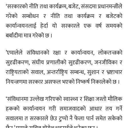
‘सरकारको नीति तथा कार्यक्रम, बजेट, संसदमा प्रधानमन्त्रीले
गरेको सम्बोधन र नीति तथा कार्यक्रम र बजेटको
कार्यान्वयनलाई हेर्दा यो सरकारले एक वर्ष समयको
बर्बादीमा मात्र गरेको छ ।
’एमालेले संविधानको रक्षा र कार्यान्वयन, लोकतन्त्रको
सुदृढीकरण, संघीय प्रणालीको सुदृढीकरण, जनजीविका र
राष्ट्रियताको सवाल, अन्तर्राष्ट्रिय सम्बन्ध, सुशान र भ्रष्टाचार
नियन्त्रणमा सरकार असफल भएको निष्कर्ष निकालेको छ ।
‘संविधानमा उल्लेख गरिएको स्वास्थ्य र शिक्षा जस्तो मौलिक
हकको कार्यान्वयन गरी समाजवादको आधार तय गर्ने
सवालमा त सरकारले छेउ टुप्पो नै फेला पार्न समेत सकेको