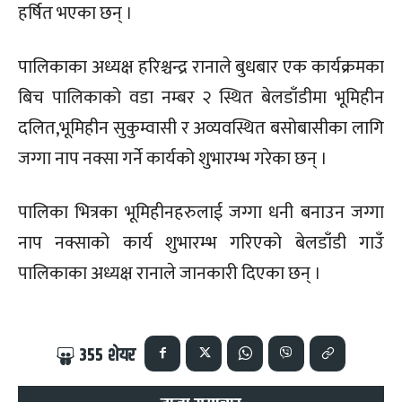
हर्षित भएका छन् ।
पालिकाका अध्यक्ष हरिश्चन्द्र रानाले बुधबार एक कार्यक्रमका
बिच पालिकाको वडा नम्बर २ स्थित बेलडाँडीमा भूमिहीन
दलित,भूमिहीन सुकुम्वासी र अव्यवस्थित बसोबासीका लागि
जग्गा नाप नक्सा गर्ने कार्यको शुभारम्भ गरेका छन् ।
पालिका भित्रका भूमिहीनहरुलाई जग्गा धनी बनाउन जग्गा
नाप नक्साको कार्य शुभारम्भ गरिएको बेलडाँडी गाउँ
पालिकाका अध्यक्ष रानाले जानकारी दिएका छन् ।
355
शेयर