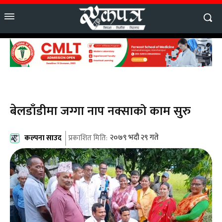
बेलडाँडीमा जग्गा नाप नक्साको काम सुरु
कल्पना साउद
२०७९ भदौ २९ गते
प्रकाशित मिति: