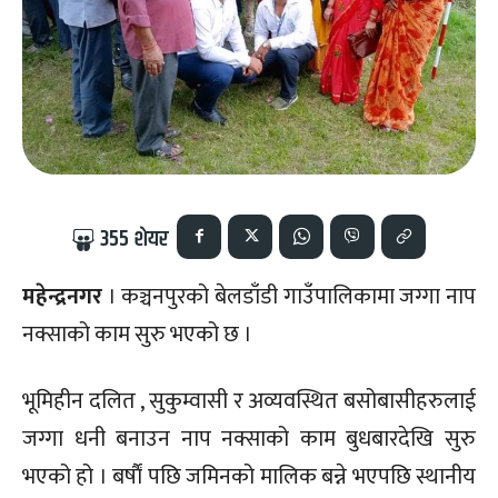
355
शेयर
महेन्द्रनगर
। कञ्चनपुरको बेलडाँडी गाउँपालिकामा जग्गा नाप
नक्साको काम सुरु भएको छ ।
भूमिहीन दलित , सुकुम्वासी र अव्यवस्थित बसोबासीहरुलाई
जग्गा धनी बनाउन नाप नक्साको काम बुधबारदेखि सुरु
भएको हो । बर्षाैं पछि जमिनको मालिक बन्ने भएपछि स्थानीय