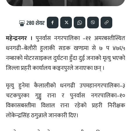
280
शेयर
महेन्द्रनगर ।
पुनर्वास नगरपालिका –११ अमरबस्तीस्थित
धनगढी–बेलौरी हुलाकी सडक खण्डमा से ७ प ४७६५
नम्बरको मोटरसाइकल दुर्घटना हुँदा दुई जनाको मृत्यु भएको
जिल्ला प्रहरी कार्यालय कञ्चनपुरले जनाएका छन् ।
मृत्यु हुनेमा कैलालीको धनगढी उपमहानगरपालिका–३
चटकपुरका गुड्डु राना र पुनर्वास नगरपालिका–१०
विकासबस्तीमा विशाल राना रहेको प्रहरी निरीक्षक
लोकेन्द्रसिंह ठगुन्नाले जानकारी दिए।