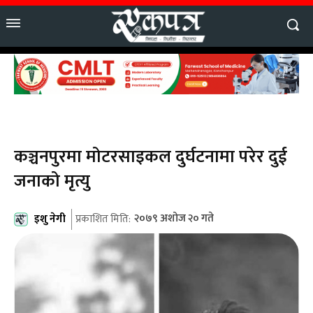
कञ्चनपुरमा मोटरसाइकल दुर्घटनामा परेर दुई
जनाको मृत्यु
इशु नेगी
२०७९ अशोज २० गते
प्रकाशित मिति: