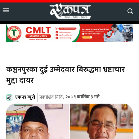
कञ्चनपुरका दुई उम्मेदवार बिरुद्धमा भ्रष्टाचार
मुद्दा दायर
एकपत्र ब्युरो
२०७९ कार्तिक ३ गते
प्रकाशित मिति: