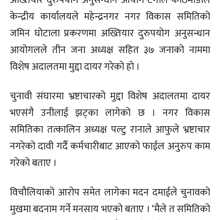
अख्तियार दुरुपयोग अनुसन्धान आयोग टंगाल काठमाडाैंले
केन्द्रीय कार्यालयले महेन्द्रनगर नगर विकास समितिको
जमिन घोटाला प्रकरणमा अख्तियार दुरुपयोग अनुसन्धान
आयोगलले तीन जना अध्यक्ष सहित ३७ जनाको नाममा
विशेष अदालतमा मुद्दा दायर गरेको हो ।
चुनावी संघारमा भ्रष्टाचारको मुद्दा विशेष अदालतमा दायर
भएसंगै उनीलाई झट्का लागेको छ । नगर विकास
समितिका तत्कालिन अध्यक्ष पल्टु रानाले आफुले भ्रष्टाचार
नगरेको दावी गर्दै कर्मचारीबाट आएको फाईल अनुरुप काम
गरेको बताए ।
विचौलियाको आरोप समेत लागेका मदन दमाईले चुनावको
मुखमा बदनाम गर्ने मनसाय भएको बताए । ‘मैले त समितिको