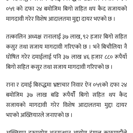
०५९ को दफा २४ बमोजिम बिगो सहित थप कैद सजायको
मागदावी गरेर विशेष आदालतमा मुद्दा दायर भएको छ ।
तत्कालिन अध्यक्ष रानालाई ३७ लाख, ९२ हजार बिगो सहित
कसुर तथा सजाय मागदावी गरिएको छ । भने बिचौलिया नै
घोषित गरेर दमाईलाई पनि ३७ लाख ४६ हजार ८८० रूपैयाँ
बिगो सहित कसुर तथा सजाय मागदावी गरिएको छ ।
राना र दमाई बिरुद्धमा भ्रष्टाचार निवार ऐन ०५९को दफा २४
बमोजिम ३७ लाख बढि रूपैयाँँ बिगो सहित थप कैद
सजायको मागदावी गरेर विशेष आदालतमा मुद्दा दायर
भएको अख्तियारले जनाएको छ ।