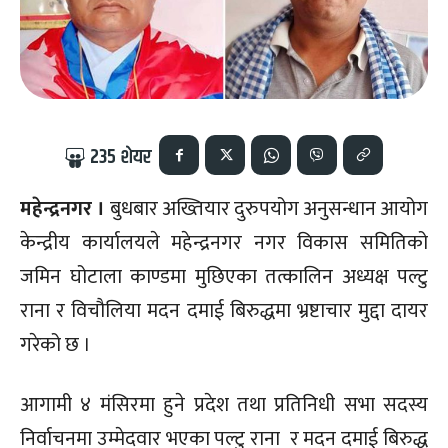
235
शेयर
महेन्द्रनगर ।
बुधबार अख्तियार दुरुपयोग अनुसन्धान आयोग
केन्द्रीय कार्यालयले महेन्द्रनगर नगर विकास समितिको
जमिन घोटाला काण्डमा मुछिएका तत्कालिन अध्यक्ष पल्टु
राना र विचौलिया मदन दमाई बिरुद्धमा भ्रष्टाचार मुद्दा दायर
गरेको छ ।
आगामी ४ मंसिरमा हुने प्रदेश तथा प्रतिनिधी सभा सदस्य
निर्वाचनमा उम्मेदवार भएका पल्टु राना र मदन दमाई बिरुद्ध