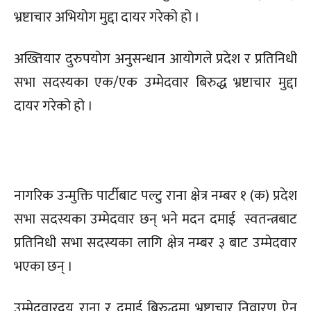
भ्रष्टाचार अभियोग मुद्दा दायर गरेको हो ।
अख्तियार दुरुपयोग अनुसन्धान आयोगले प्रदेश र प्रतिनिधी
सभा सदस्यका एक/एक उम्मेदवार बिरुद्ध भ्रष्टाचार मुद्दा
दायर गरेको हो ।
नागरिक उन्मुक्ति पार्टीबाट पल्टु राना क्षेत्र नम्बर १ (क) प्रदेश
सभा सदस्यका उम्मेदवार छन् भने मदन दमाई स्वतन्त्रबाट
प्रतिनिधी सभा सदस्यका लागि क्षेत्र नम्बर ३ बाट उम्मेदवार
भएका छन् ।
उम्मेदवारद्वय राना र दमाई बिरुद्धमा भ्रष्टाचार निवारण ऐन