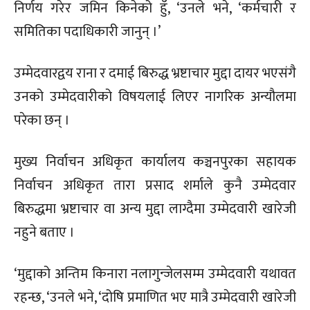
निर्णय गरेर जमिन किनेको हुँ, ‘उनले भने, ‘कर्मचारी र
समितिका पदाधिकारी जानुन् ।’
उम्मेदवारद्वय राना र दमाई बिरुद्ध भ्रष्टाचार मुद्दा दायर भएसंगै
उनको उम्मेदवारीको विषयलाई लिएर नागरिक अन्यौलमा
परेका छन् ।
मुख्य निर्वाचन अधिकृत कार्यालय कञ्चनपुरका सहायक
निर्वाचन अधिकृत तारा प्रसाद शर्माले कुनै उम्मेदवार
बिरुद्धमा भ्रष्टाचार वा अन्य मुद्दा लाग्दैमा उम्मेदवारी खारेजी
नहुने बताए ।
‘मुद्दाको अन्तिम किनारा नलागुन्जेलसम्म उम्मेदवारी यथावत
रहन्छ, ‘उनले भने, ‘दोषि प्रमाणित भए मात्रै उम्मेदवारी खारेजी