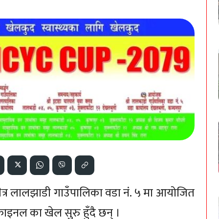
्षेत्र लालझाडी गाउँपालिका वडा नं. ५ मा आयोजित
ाइनल का खेल सुरु हुँदै छन् ।