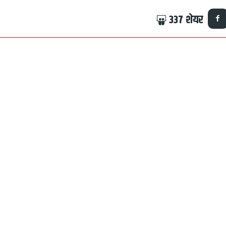
337
शेयर