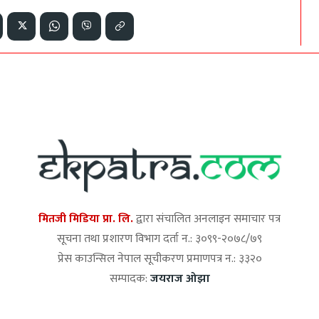
मितजी मिडिया प्रा. लि.
द्वारा संचालित अनलाइन समाचार पत्र
सूचना तथा प्रशारण विभाग दर्ता न.: ३०९९-२०७८/७९
प्रेस काउन्सिल नेपाल सूचीकरण प्रमाणपत्र न.: ३३२०
सम्पादक:
जयराज ओझा