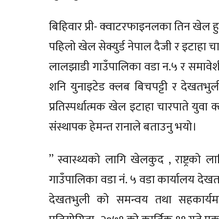
बिहिवार प्री- क्वाटरफाइनलका तिन खेल ह
पहिलो खेल सेक्युर्ड नेपाल दैजी र इटाहा चा
लालझाडी गाउँपालिका वडा न.५ र समावेशी 
शनि युनाइटेड क्लब बिचपट्टी र देखतभ
प्रतिस्पर्धात्मक खेल इटाहा चारपाते युव
संस्थापक हेमन्त रानाले बताउनु भयो।
” स्वास्थ्यको लागि खेलकुद , राष्ट्रको
गाउँपालिका वडा नं. ५ वडा कार्यालय दे
देखतभुली को समन्वय तथा सहकार्यम