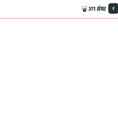
371
शेयर