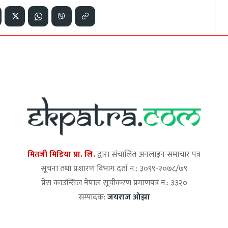
मितजी मिडिया प्रा. लि.
द्वारा संचालित अनलाइन समाचार पत्र
सूचना तथा प्रशारण विभाग दर्ता न.: ३०९९-२०७८/७९
प्रेस काउन्सिल नेपाल सूचीकरण प्रमाणपत्र न.: ३३२०
सम्पादक:
जयराज ओझा