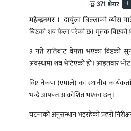
371
शेयर
महेन्द्रनगर
। दार्चुला जिल्लाको व्याँस 
बिष्टको शव फेला परेको छ। मृतक बिष्टको
३ गते रातिबाट वेपत्ता भएका विष्टको सु
अवस्थामा शव भेटिएको हो। आइतबार भोट 
विष्ट नेकपा (एमाले) का स्थानीय कार्यकर
भन्दै आफन्त आक्रोशित भएका छन्।
घटनाको अनुसन्धान भइरहेको प्रहरी निरीक