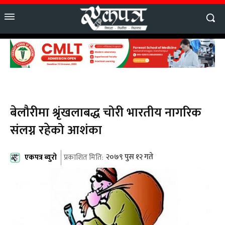
बेलौरीमा श्रृंखलाबद्ध चोरी भारतीय नागरिक
संलग्न रहेको आशंका
एकपत्र ब्युरो
२०७९ पुस १२ गते
प्रकाशित मिति: