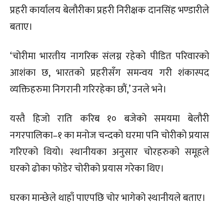
प्रहरी कार्यालय बेलौरीका प्रहरी निरीक्षक दानसिंह भण्डारीले
बताए।
‘चोरीमा भारतीय नागरिक संलग्न रहेको पीडित परिवारको
आशंका छ, भारतको प्रहरीसँग समन्वय गरी शंकास्पद
व्यक्तिहरुमा निगरानी गरिरहेका छौं,’ उनले भने।
यस्तै हिजो राति करिब १० बजेको समयमा बेलौरी
नगरपालिका–१ का मनोज चन्दको घरमा पनि चोरीको प्रयास
गरिएको थियो। स्थानीयका अनुसार चोरहरुको समूहले
घरको ढोका फोडेर चोरीको प्रयास गरेका थिए।
घरका मान्छेले थाहाँ पाएपछि चोर भागेको स्थानीयले बताए।