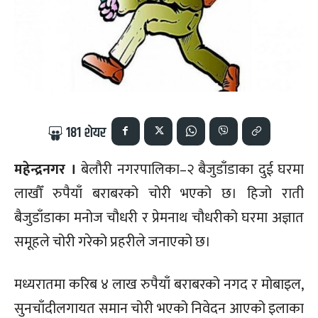
181
शेयर
महेन्द्रनगर ।
बेलौरी नगरपालिका–२ बैजुडाँडाका दुई घरमा
लाखौँ रुपैयाँ बराबरको चोरी भएको छ। हिजो राती
बैजुडाँडाका मनोज चौधरी र प्रेमनाथ चौधरीको घरमा अज्ञात
समूहले चोरी गरेको प्रहरीले जनाएको छ।
मध्यरातमा करिब ४ लाख रुपैयाँ बराबरको नगद र मोबाइल,
सुनचाँदीलगायत समान चोरी भएको निवेदन आएको इलाका