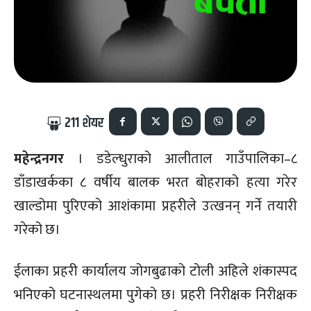
211
शेयर
महेन्द्रनगर
। डडेल्धुराको आलीताल गाउँपालिका–८
डाँडाखर्कका ८ वर्षीय बालक भरत बोहराको हत्या गरेर
खाल्डोमा पुरिएको आशंकामा प्रहरीले उत्खनन् गर्ने तयारी
गरेको छ।
ईलाका प्रहरी कार्यालय जोगबुढाको टोली अहिले शंकास्पद
भनिएको घटनास्थलमा पुगेको छ। प्रहरी निरीक्षक निरीक्षक