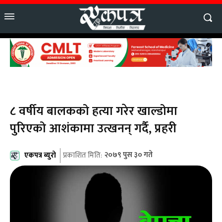
८ वर्षीय बालकको हत्या गरेर खाल्डोमा
पुरिएको आशंकामा उत्खनन् गर्दै, प्रहरी
एकपत्र ब्युरो
२०७९ पुस ३० गते
प्रकाशित मिति: