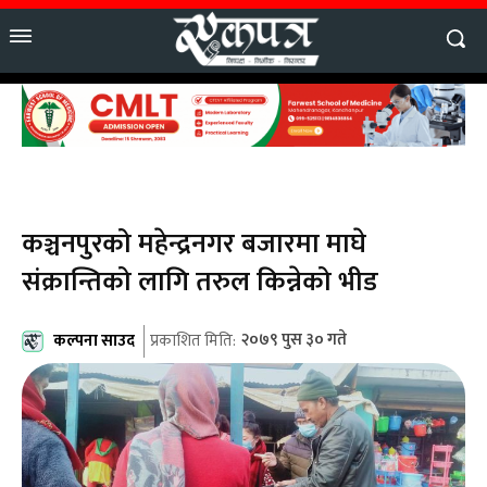
कञ्चनपुरको महेन्द्रनगर बजारमा माघे
संक्रान्तिको लागि तरुल किन्नेको भीड
कल्पना साउद
२०७९ पुस ३० गते
प्रकाशित मिति: