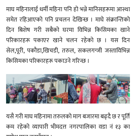
माघ महिनालाई धर्मी महिना पनि हो भन्ने मानिसहरूमा आस्था
समेत रहिआएको पनि प्रचलन देखिन्छ । माघे संक्रान्तिको
दिन बिशेष गरी सबैको घरमा विभिन्न किसिमका खाने
परिकारहरू पकाएर खाने चलन रहेको छ । यस दिन
सेल,पूरी, पकौडा,खिचडी, तरुल, सकलगन्जी जस्ताविभिन्न
किसिमका परिकारहरू पकाउने गरिन्छ ।
यसै गरी माघ महिनामा तरुलको माग बजारमा बढ्दै छ र पूर्ति
कम रहेको व्यापारी भीमदत्त नगरपालिका वडा नं १३ का