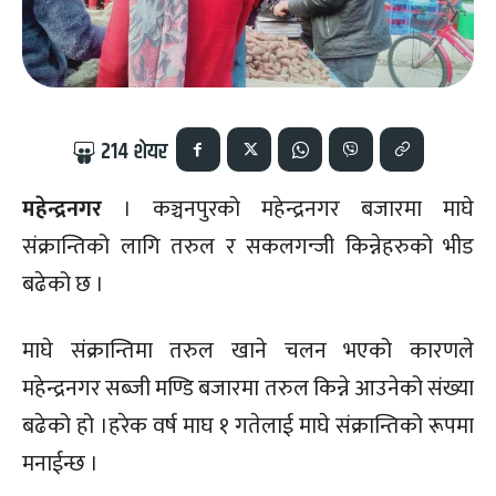
214
शेयर
महेन्द्रनगर
। कञ्चनपुरको महेन्द्रनगर बजारमा माघे
संक्रान्तिको लागि तरुल र सकलगन्जी किन्नेहरुको भीड
बढेको छ ।
माघे संक्रान्तिमा तरुल खाने चलन भएको कारणले
महेन्द्रनगर सब्जी मण्डि बजारमा तरुल किन्ने आउनेको संख्या
बढेको हो ।हरेक वर्ष माघ १ गतेलाई माघे संक्रान्तिको रूपमा
मनाईन्छ ।