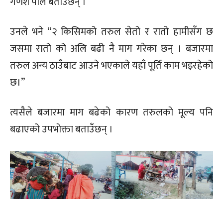
गणेश पाल बताउँछन् ।
उनले भने “२ किसिमको तरुल सेतो र रातो हामीसँग छ
जसमा रातो को अलि बढी नै माग गरेका छन् । बजारमा
तरुल अन्य ठाउँबाट आउने भएकाले यहाँ पूर्ति काम भइरहेको
छ।”
त्यसैले बजारमा माग बढेको कारण तरुलको मूल्य पनि
बढाएको उपभोक्ता बताउँछन् ।