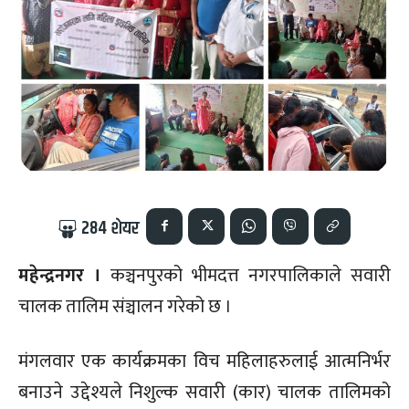
284
शेयर
महेन्द्रनगर ।
कञ्चनपुरको भीमदत्त नगरपालिकाले सवारी
चालक तालिम संञ्चालन गरेको छ ।
मंगलवार एक कार्यक्रमका विच महिलाहरुलाई आत्मनिर्भर
बनाउने उद्देश्यले निशुल्क सवारी (कार) चालक तालिमको