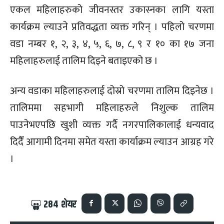
एकल महिलाहरुको जीवनस्तर उकास्नका लागि यस्ता
कार्यक्रम ल्याउने प्रतिवद्धता व्यक्त गरिन् । पहिलो चरणमा
वडा नम्बर १, २, ३, ४, ५, ६, ७, ८, ९ र १० का १७ जना
महिलाहरुलाई तालिम दिइने बताइएको छ ।
अन्य वडाका महिलाहरुलाई दोस्रो चरणमा तालिम दिइनेछ ।
तालिममा सहभागी महिलाहरुले निशुल्क तालिम
पाउनेभएपछि खुशी व्यक्त गर्दै नगरपालिकालाई धन्यवाद
दिदैँ आगामी दिनमा समेत यस्ता कार्याक्रम ल्याउन आग्रह गरे
।
284
शेयर