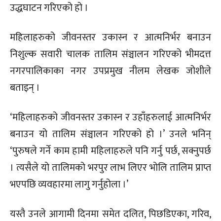
उद्धघाटन गरिएको हो ।
महिलाहरुको जीवनस्तर उकास्न र आत्मनिर्भर बनाउन
निशुल्क सवारी चालक तालिम संञ्चालन गरिएको भीमदत्त
नगरपालिकाका नगर उपप्रमुख नीलम लेखक जोशीले
बताइन् ।
‘महिलाहरुको जीवनस्तर उकास्न र उहाँहरुलाई आत्मनिर्भर
बनाउन यो तालिम संञ्चालन गरिएको हो ।’ उनले भनिन्
‘पुरुषले गर्ने काम हामी महिलाहरुले पनि गर्नु पर्छ, सक्नुपर्छ
। त्यसैले यो तालिमको भरपुर लाभ लिएर भोलि तालिम प्राप्त
भएपछि व्यवहारमा लागु गर्नुहोला ।’
यस्तै उनले आगामी दिनमा समेत दलित, पिछडिएका, गरिव,