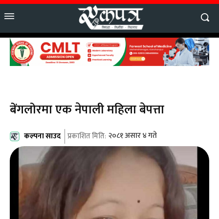
बेंगलोरमा एक नेपाली महिला बेपत्ता
कल्पना साउद
२०८१ असार ४ गते
प्रकाशित मिति: