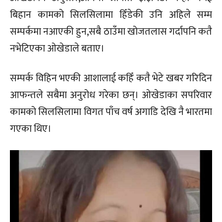
बिहान कामको सिलसिलामा हिँडेकी उनि अहिले सम्म
सम्पर्कमा नआएकी हुन,सबै ठाउँमा खोजतलास गर्दापनि कतै
नभेटिएका ओखेडाले बताए।
सम्पर्क विहिन भएकी आशालाई कहिँ कतै भेटे खबर गरिदिन
आफन्तले सबैमा अनुरोध गरेका छन्। ओखेडाका सपरिवार
कामको सिलसिलामा विगत पाँच वर्ष अगाडि देखि नै भारतमा
गएका थिए।