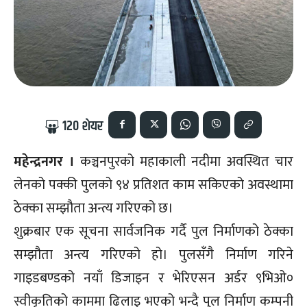
120
शेयर
महेन्द्रनगर ।
कञ्चनपुरको महाकाली नदीमा अवस्थित चार
लेनको पक्की पुलको ९४ प्रतिशत काम सकिएको अवस्थामा
ठेक्का सम्झौता अन्त्य गरिएको छ।
शुक्रबार एक सूचना सार्वजनिक गर्दै पुल निर्माणको ठेक्का
सम्झौता अन्त्य गरिएको हो। पुलसँगै निर्माण गरिने
गाइडबण्डको नयाँ डिजाइन र भेरिएसन अर्डर ९भिओ०
स्वीकृतिको काममा ढिलाइ भएको भन्दै पुल निर्माण कम्पनी