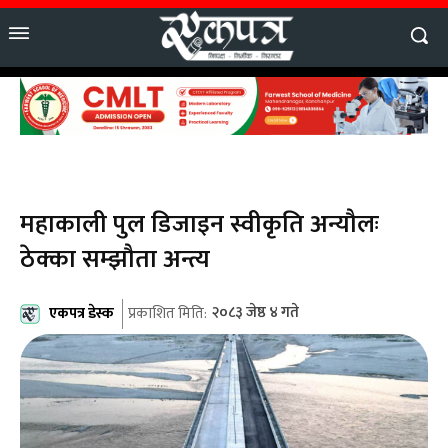
महाकाली पुल डिजाइन स्वीकृति अन्यौलः
ठेक्का सम्झौता अन्त्य
एकपत्र डेस्क
२०८३ जेष्ठ ४ गते
प्रकाशित मिति: