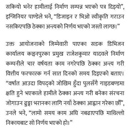
सकियो भनेर हामीलाई निर्माण सम्पन्न भएको पत्र दिइयो”,
इन्जिनियर पाण्डेले भने, “डिजाइन र भिओ स्वीकृति गराउन
नसकिएपछि ठेक्का अन्त्यको निर्णय भएको जस्तो लाग्छ।”
उक्त आयोजनाको जिम्मेवारी पाएका सडक डिभिजन
कार्यालय कञ्चनपुरका प्रमुख राजेशकुमार यादवले निर्माण
कम्पनीले चार वर्षयता काम नगरेपछि ठेक्का अन्त्य गरी
वित्तीय फरफारक गर्न सात दिनको समय दिइएको बताए।
“वर्षात आउदा विपद्को जोखिम हुँदा पुलसँगै गाइडबण्डमा
क्षति हुने भएकाले हामीले ठेक्का अन्त्य गरी बनेका संरचना
जोगाउन ढुङ्गा भरानका लागि नयाँ ठेक्का आह्वान गरेका छौँ”,
उनले भने, “लामो समय काम अघि नबढाएपछि माथिल्लो
निकायबाट सो निर्णय भएको हो।”