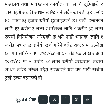
मन्त्रालय तथा मातहतका कार्यालयका लागि दुईपाङ्ग्रे र
चारपाङ्ग्रे सवारी साधन खरिद गर्न सबैभन्दा बढी ३४ करोड
७७ लाख ६३ हजार रुपैयाँ छुट्याइएको छ। यस्तै, इन्धनका
लागि १३ करोड ३ लाख र मर्मतका लागि ८ करोड ३२ लाख
रुपैयाँ विनियोजन गरिएको छ भने गाडी भाडाका लागि १
करोड ५५ लाख रुपैयाँ खर्च गरिने बजेट वक्तव्यमा उल्लेख
छ। गत आर्थिक वर्ष २०८२/८३ मा ८ करोड ५४ लाख र आव
२०८१/८२ मा ५ करोड ८८ लाख रुपैयाँ बराबरका सवारी
साधन खरिद गरेको प्रदेश सरकारले यस वर्ष गाडी खर्चमा
ठूलो रकम बढाएको हो।
44
शेयर