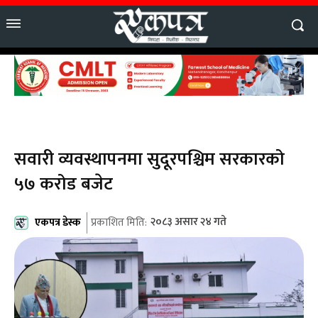
सवारी व्यवस्थापनमा सुदूरपश्चिम सरकारको
५७ करोड बजेट
एकपत्र डेस्क
२०८३ असार २४ गते
प्रकाशित मिति: