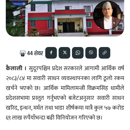
44
शेयर
कैलाली ।
सुदूरपश्चिम प्रदेश सरकारले आगामी आर्थिक वर्ष
२०८३/८४ मा सवारी साधन व्यवस्थापनका लागि ठूलो रकम
खर्चने भएको छ। आर्थिक मामिलामन्त्री विक्रमसिंह धामीले
प्रदेशसभामा प्रस्तुत गर्नुभएको बजेटअनुसार सवारी साधन
खरिद, इन्धन, मर्मत तथा भाडा शीर्षकमा मात्रै कुल ५७ करोड
६९ लाख रुपैयाँभन्दा बढी विनियोजन गरिएको छ।