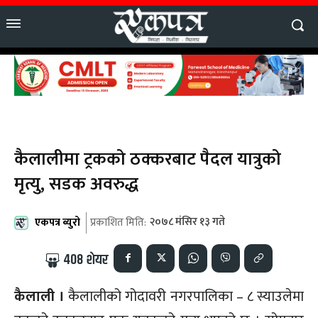
कैलालीमा ट्रकको ठक्करबाट पैदल यात्रुको
मृत्यु, सडक अवरुद्ध
एकपत्र ब्युरो
२०७८ मंसिर १३ गते
प्रकाशित मिति:
408
शेयर
कैलाली ।
कैलालीको गोदावरी नगरपालिका – ८ स्याउलेमा