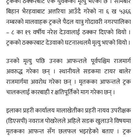
ट्रकको ठक्करबाट एक युवकको मृत्यु भएको छ । सोमबार
बिहान भैरहवाबाट अत्तरिया आउँदै गरेको ना ६ ख ५३६६
नम्बरको मालवाहक ट्रकले पैदल यात्रु गोदावरी नगरपालिका
– ८ का १९ वर्षीय नरेश देउवालाई ठक्कर दिएको थियो ।
ट्रकको ठक्करबाट देउवाको घटनास्थलमै मृत्यु भएको थियो ।
उनको मृत्यु पछि उनका आफन्तले पूर्वपश्चिम राजमार्ग
अवरुद्ध गरेका छन् । स्थानीयले सडकमा टायर बालेर
राजमार्गमा अवरोध गरेका छन् । मृतकका आफन्तले ट्रक
चालकलाई कारबाही र क्षतिपूर्तिको माग गरेका छन् ।
इलाका प्रहरी कार्यालय मालाखेतीका प्रहरी नायव उपरीक्षक
(डिएसपी) नवराज पोखरेलले अहिले सडक खुलाउने विषयमा
मृतकका आफन्त सँग छलफल भइरहेको बताए । ट्रक