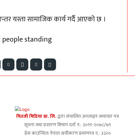
निरन्तर यस्ता सामाजिक कार्य गर्दै आएको छ ।
मितजी मिडिया प्रा. लि.
द्वारा संचालित अनलाइन समाचार पत्र
सूचना तथा प्रशारण विभाग दर्ता न.: ३०९९-२०७८/७९
प्रेस काउन्सिल नेपाल सूचीकरण प्रमाणपत्र न.: ३३२०