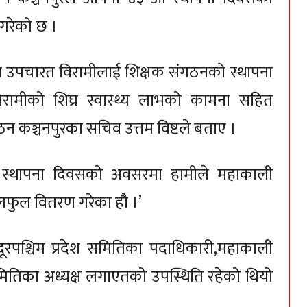
रेको छ ।
ा उपचारत विरामीलाई शिक्षक संगठनको स्थापना
ामीको शिघ्र स्वास्थ्य लाभको कामना सहित
 कञ्चनपुरका सचिव उत्तम विष्टले बताए ।
 स्थापना दिवसको अवसरमा हामीले महाकाली
फुल वितरण गरेका हौ ।’
दूरपश्चिम प्रदेश समितिका पदाधिकारी,महाकाली
समितिका अध्यक्ष लगाएतको उपस्थिति रहेको थियो