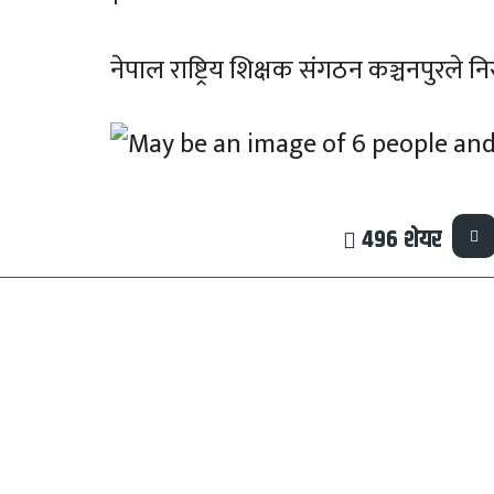
नेपाल राष्ट्रिय शिक्षक संगठन कञ्चनपुरले 
496
शेयर