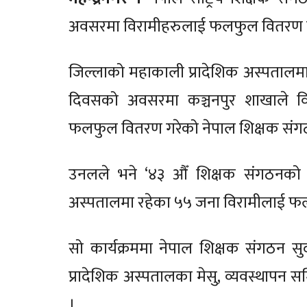
अवसरमा विरामीहरुलाई फलफुल वितरण ग
जिल्लाको महाकाली प्रादेशिक अस्पतालम
दिवसको अवसरमा कञ्चनपुर शाखाले विर
फलफुल वितरण गरेको नेपाल शिक्षक संगठन
उनलले भने ‘४३ औँ शिक्षक संगठनको
अस्पतालमा रहेका ५५ जना विरामीलाई फल
सो कार्यक्रममा नेपाल शिक्षक संगठन सु
प्रादेशिक अस्पतालका मेसु, व्यवस्थापन 
।