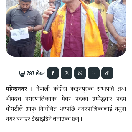
787
शेयर
महेन्द्रनगर ।
नेपाली काँग्रेस कञ्चनपुरका सभापति तथा
भीमदत्त नगरपालिकाका मेयर पदका उम्मेद्धवार पदम
बोगटीले आफु निर्वाचित भएपछि नगरपालिकालाई नमुना
नगर बनाएर देखाइदिने बताएका छन् ।