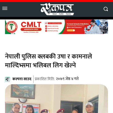
नेपाली पुलिस क्लबकी उषा र कामनाले
माल्दिभ्समा भलिबल लिग खेल्ने
कल्पना साउद
२०७९ जेष्ठ ४ गते
प्रकाशित मिति: