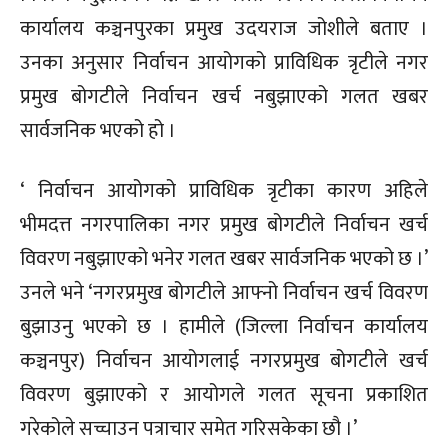
कार्यालय कञ्चनपुरका प्रमुख उदयराज जोशीले बताए ।
उनका अनुसार निर्वाचन आयोगको प्राविधिक त्रृटीले नगर
प्रमुख बोगटीले निर्वाचन खर्च नबुझाएको गलत खबर
सार्वजनिक भएको हो ।
‘ निर्वाचन आयोगको प्राविधिक त्रृटीका कारण अहिले
भीमदत्त नगरपालिका नगर प्रमुख बोगटीले निर्वाचन खर्च
विवरण नबुझाएको भनेर गलत खबर सार्वजनिक भएको छ ।’
उनले भने ‘नगरप्रमुख बोगटीले आफ्नो निर्वाचन खर्च विवरण
बुझाउनु भएको छ । हामीले (जिल्ला निर्वाचन कार्यालय
कञ्चनपुर) निर्वाचन आयोगलाई नगरप्रमुख बोगटीले खर्च
विवरण बुझाएको र आयोगले गलत सूचना प्रकाशित
गरेकोले सच्चाउन पत्राचार समेत गरिसकेका छौ ।’