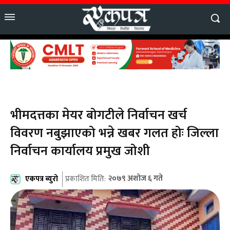
भीमदत्तका मेयर बोगटीले निर्वाचन खर्च
विवरण नबुझाएको भन्ने खबर गलत होः जिल्ला
निर्वाचन कार्यालय प्रमुख जोशी
एकपत्र ब्युरो
२०७९ अशोज ६ गते
प्रकाशित मिति: