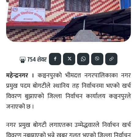
754
शेयर
महेन्द्रनगर ।
कञ्चनपुरको भीमदत्त नगरपालिकाका नगर
प्रमुख पदम बोगटीले स्थानिय तह निर्वाचनमा भएको खर्च
विवरण बुझाएको जिल्ला निर्वाचन कार्यालय कञ्चनपुरले
जनाएको छ ।
नगर प्रमुख बोगटी लगाएतका उम्मेद्धवारले निर्वाचन खर्च
विवरण नबुझाएको भन्ने खबर गलत भएको जिल्ला निर्वाचन