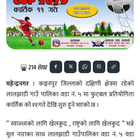
214
शेयर
महेन्द्रनगर
। कञ्चनपुर जिल्लाको दक्षिणी क्षेत्रमा रहेको
लालझाडी गाउँ पालिका वडा नं. ५ मा फुटबल प्रतियोगिता
कार्तिक को ११गते देखि शुरु हुने भएको छ ।
” स्वास्थ्यको लागि खेलकुद , राष्ट्रको लागि खेलकुद ” भन्ने
मुल नाराका साथ लालझाडी गाउँपालिका वडा नं. ५ वडा