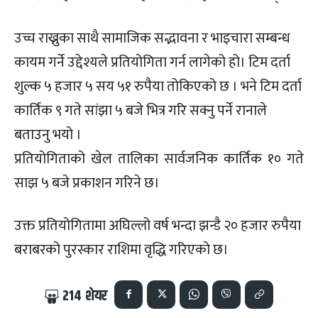
उच्च राख्नुका साथै सामाजिक सद्भावना र भाइचारा सम्बन्ध
कायम गर्ने उद्देश्यले प्रतियोगिता गर्न लागेको हो। टिम दर्ता
शुल्क ५ हजार ५ सय ५१ रुपैया तोकिएको छ । भने टिम दर्ता
कार्तिक ९ गते सांझा ५ बजे भित्र गरि सक्नु पर्ने रानाले
बताउनु भयो ।
प्रतियोगिताको खेल तालिका सार्वजनिक कार्तिक १० गते
साझ ५ बजे प्रकाशन गरिने छ।
उक्त प्रतियोगितामा अघिल्लो वर्ष भन्दा झन्डै २० हजार रुपैया
बराबरको पुरस्कार राशिमा वृद्धि गरिएको छ।
214
शेयर