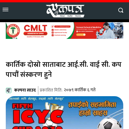
कार्तिक दोस्रो साताबाट आई.सी. वाई सी. कप
पाचौं संस्करण हुने
कल्पना साउद
२०७९ कार्तिक ६ गते
प्रकाशित मिति: