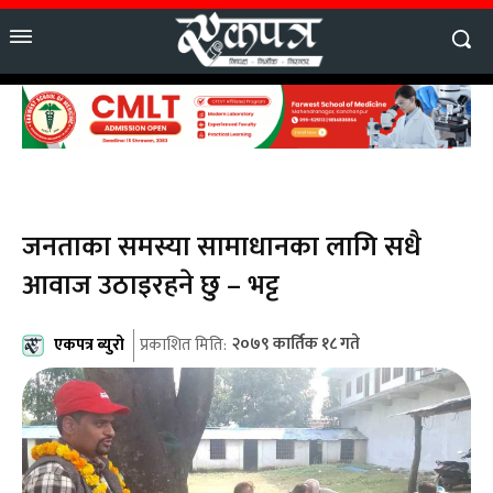
जनताका समस्या सामाधानका लागि सधै
आवाज उठाइरहने छु – भट्ट
एकपत्र ब्युरो
२०७९ कार्तिक १८ गते
प्रकाशित मिति: