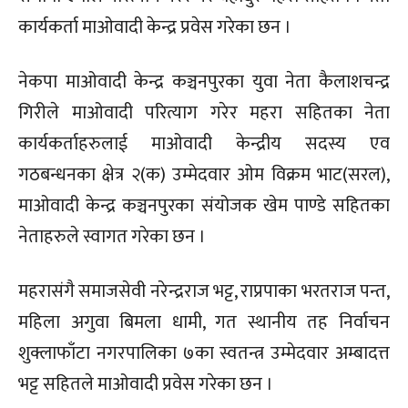
कार्यकर्ता माओवादी केन्द्र प्रवेस गरेका छन ।
नेकपा माओवादी केन्द्र कञ्चनपुरका युवा नेता कैलाशचन्द्र
गिरीले माओवादी परित्याग गरेर महरा सहितका नेता
कार्यकर्ताहरुलाई माओवादी केन्द्रीय सदस्य एव
गठबन्धनका क्षेत्र २(क) उम्मेदवार ओम विक्रम भाट(सरल),
माओवादी केन्द्र कञ्चनपुरका संयोजक खेम पाण्डे सहितका
नेताहरुले स्वागत गरेका छन ।
महरासंगै समाजसेवी नरेन्द्रराज भट्ट, राप्रपाका भरतराज पन्त,
महिला अगुवा बिमला धामी, गत स्थानीय तह निर्वाचन
शुक्लाफाँटा नगरपालिका ७का स्वतन्त्र उम्मेदवार अम्बादत्त
भट्ट सहितले माओवादी प्रवेस गरेका छन ।