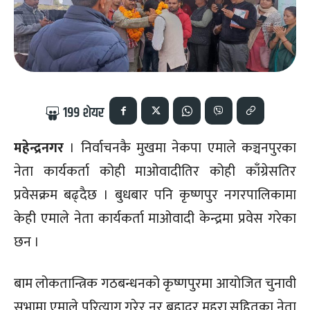
199
शेयर
महेन्द्रनगर
। निर्वाचनकै मुखमा नेकपा एमाले कञ्चनपुरका
नेता कार्यकर्ता कोही माओवादीतिर कोही काँग्रेसतिर
प्रवेसक्रम बढ्दैछ । बुधबार पनि कृष्णपुर नगरपालिकामा
केही एमाले नेता कार्यकर्ता माओवादी केन्द्रमा प्रवेस गरेका
छन ।
बाम लोकतान्त्रिक गठबन्धनको कृष्णपुरमा आयोजित चुनावी
सभामा एमाले परित्याग गरेर नर बहादुर महरा सहितका नेता