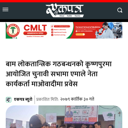
बाम लोकतान्त्रिक गठबन्धनको कृष्णपुरमा
आयोजित चुनावी सभामा एमाले नेता
कार्यकर्ता माओवादीमा प्रवेस
एकपत्र ब्युरो
२०७९ कार्तिक ३० गते
प्रकाशित मिति: