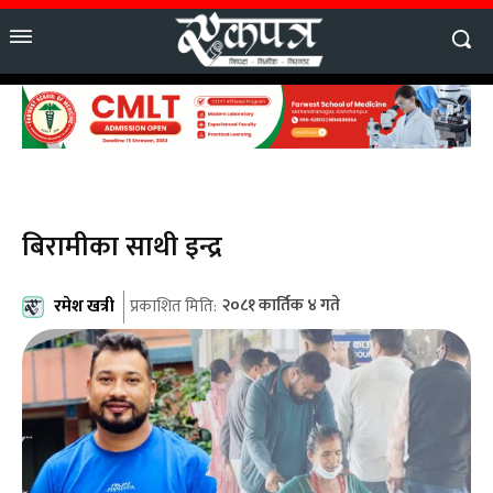
बिरामीका साथी इन्द्र
रमेश खत्री
२०८१ कार्तिक ४ गते
प्रकाशित मिति: