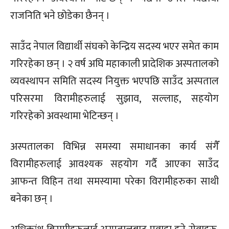
राजनिति भने छोडेका छैनन् ।
साउँद नेपाल विद्यार्थी संघको केन्द्रिय सदस्य भएर समेत काम
गरिरहेका छन् । २ वर्ष अघि महाकाली प्रादेशिक अस्पतालको
व्यवस्थापन समिति सदस्य नियुक्त भएपछि साउँद अस्पताल
परिसरमा विरामीहरुलाई सुझाव, सल्लाह, सहयोग
गरिरहेको अवस्थामा भेटिन्छन् ।
अस्पतालका विभिन्न समस्या समाधानका कार्य संगैँ
विरामीहरुलाई आवश्यक सहयोग गर्दै आएका साउँद
आफन्त विहिन तथा समस्यामा परेका विरामीहरुका साथी
बनेका छन् ।