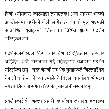
हिजो (सोमवार) काठमाडौं लगाएतका अन्य सहरमा भएको
आन्दोलनमा प्रहरीको गोली लागेर १९ जनाको मृत्यु भएपछी
आक्रोशित युवाहरुले जिल्लाका विभिन्न क्षेत्रमा प्रदर्शन
गरिरहेका छन् ।
प्रदर्शनकारीहरुले ‘केपी चोर देश छोड’,’हत्यारा सरकार
चाहिदैन’ भन्दै नाराबाजी गर्दै महेन्द्रनगर बजारमा प्रदर्शन
गरिरहेका छन् । यस्तै जेनजी समर्थक युवाहरुले जिल्लास्थित
नेपाली कांग्रेस , नेकपा एमालेको जिल्ला कार्यालय, भीमदत्त
नगरपालिकामा समेत तोडफोड, आगजनी गरेका छन् ।
प्रदर्शनकारीले जिल्ला प्रहारी कार्यालय लगाएत बजारका