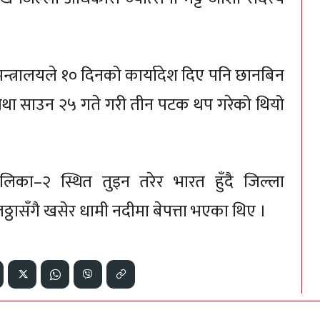
्त्रालयले १० दिनको कार्यादेश दिए पनि छानबिन
था साउन २५ गते गरी तीन पटक थप गरेको थियो
लिका–२ स्थित तुइन तरेर भारत हुँदै जिल्ला
ठासँगै खसेर धामी नदीमा बेपत्ता भएका थिए ।