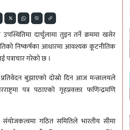
पस्थितिमा दार्चुलामा तुइन तर्ने क्रममा खसेर
ितिको निष्कर्षका आधारमा आवश्यक कूटनीतिक
लाई पत्राचार गरेको छ ।
्रतिवेदन बुझाएको दोस्रो दिन आज मन्त्रालयले
्रमा पत्र पठाएको गृहप्रवक्ता फणिन्द्रमणि
ो संयोजकत्वमा गठित समितिले भारतीय सीमा