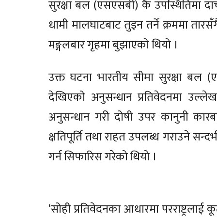
सुरक्षा बल (एसएसबी) कै उपस्थितिमा दार
धामी मालघाटबाट तुइन तर्ने क्रममा तारसँ
मङ्गलबार गृहमा बुझाएको थियो ।
उक्त घटना भारतीय सीमा सुरक्षा बल (ए
देखिएको अनुसन्धान प्रतिवेदनमा उल्ल
अनुसन्धान गरी दोषी उपर कानुनी कारब
क्षतिपूर्ति तथा राहत उपलब्ध गराउने सन्
गर्न सिफारिस गरेको थियो ।
‘सोही प्रतिवेदनका आधारमा परराष्ट्रला