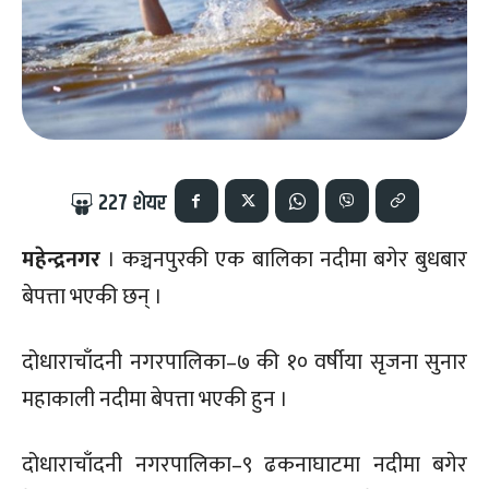
227
शेयर
महेन्द्रनगर
। कञ्चनपुरकी एक बालिका नदीमा बगेर बुधबार
बेपत्ता भएकी छन् ।
दोधाराचाँदनी नगरपालिका–७ की १० वर्षीया सृजना सुनार
महाकाली नदीमा बेपत्ता भएकी हुन ।
दोधाराचाँदनी नगरपालिका–९ ढकनाघाटमा नदीमा बगेर