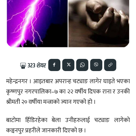
323
शेयर
महेन्द्रनगर । आइतबार अपरान्ह चट्याङ लागेर घाइते भएका
कृष्णपुर नगरपालिका–७ का २२ वर्षीय दिपक राना र उनकी
श्रीमती २० वर्षीया मन्त्राको ज्यान गएको हो ।
बाटोमा हिँडिरहेका बेला उनीहरुलाई चट्याङ लागेको
कञ्चनपुर प्रहरीले जानकारी दिएको छ ।