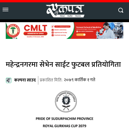
महेन्द्रनगरमा सेभेन साईट फुटबल प्रतियोगिता
कल्पना साउद
२०७९ कार्तिक १ गते
प्रकाशित मिति: