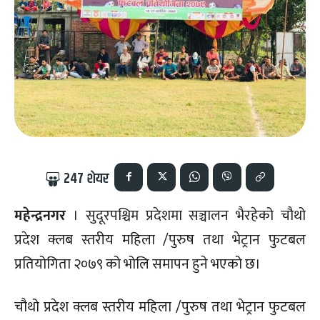
247
शेयर
महेन्द्रनगर
। सुदूरपश्चिम प्रदेशमा सञ्चालन भैरहेको चौथो
प्रदेश क्लब स्तरीय महिला /पुरुष तथा भेट्रान फुटबल
प्रतियोगिता २०७९ को भोलि समापन हुने भएको छ।
चौथो प्रदेश क्लब स्तरीय महिला /पुरुष तथा भेट्रान फुटबल