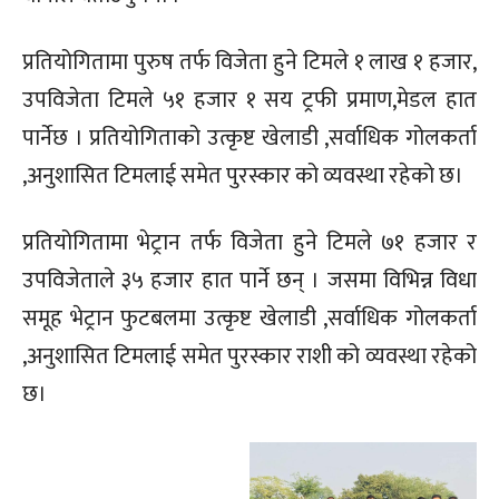
प्रतियोगितामा पुरुष तर्फ विजेता हुने टिमले १ लाख १ हजार,
उपविजेता टिमले ५१ हजार १ सय ट्रफी प्रमाण,मेडल हात
पार्नेछ । प्रतियोगिताको उत्कृष्ट खेलाडी ,सर्वाधिक गोलकर्ता
,अनुशासित टिमलाई समेत पुरस्कार को व्यवस्था रहेको छ।
प्रतियोगितामा भेट्रान तर्फ विजेता हुने टिमले ७१ हजार र
उपविजेताले ३५ हजार हात पार्ने छन् । जसमा विभिन्न विधा
समूह भेट्रान फुटबलमा उत्कृष्ट खेलाडी ,सर्वाधिक गोलकर्ता
,अनुशासित टिमलाई समेत पुरस्कार राशी को व्यवस्था रहेको
छ।