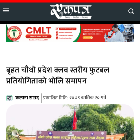
बृहत चौथो प्रदेश क्लब स्तरीय फुटबल
प्रतियोगिताको भोलि समापन
कल्पना साउद
२०७९ कार्तिक २० गते
प्रकाशित मिति: