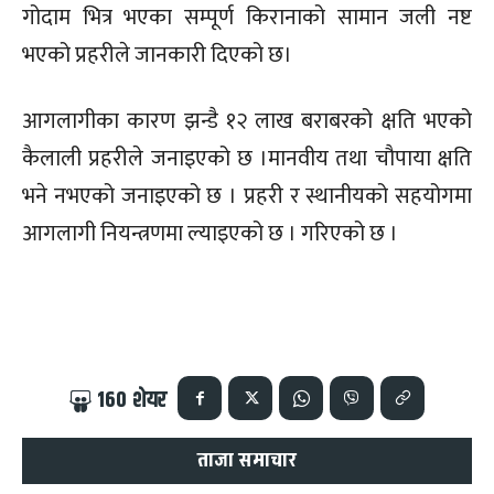
गोदाम भित्र भएका सम्पूर्ण किरानाको सामान जली नष्ट
भएको प्रहरीले जानकारी दिएको छ।
आगलागीका कारण झन्डै १२ लाख बराबरको क्षति भएको
कैलाली प्रहरीले जनाइएको छ ।मानवीय तथा चौपाया क्षति
भने नभएको जनाइएको छ । प्रहरी र स्थानीयको सहयोगमा
आगलागी नियन्त्रणमा ल्याइएको छ । गरिएको छ ।
160
शेयर
ताजा समाचार