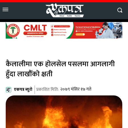
कैलालीमा एक होलसेल पसलमा आगलागी
हुँदा लाखौँको क्षती
एकपत्र ब्युरो
२०७९ मंसिर १७ गते
प्रकाशित मिति: