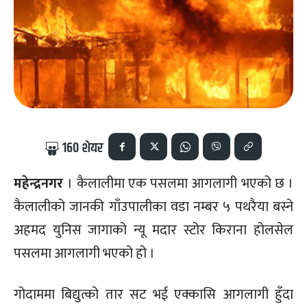
160
शेयर
महेन्द्रनगर
। कैलालीमा एक पसलमा आगलागी भएको छ ।
कैलालीको जानकी गाँउपालीका वडा नम्बर ५ पथरैया बस्ने
अहमद युनिस जागाको न्यू मदार स्टोर किराना होलसेल
पसलमा आगलागी भएको हो ।
गोदाममा बिद्युत्को तार सट भई एक्कासि आगलागी हुँदा