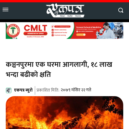
कञ्चनपुरमा एक घरमा आगलागी, १८ लाख
भन्दा बढीको क्षति
एकपत्र ब्युरो
२०७९ मंसिर २२ गते
प्रकाशित मिति: