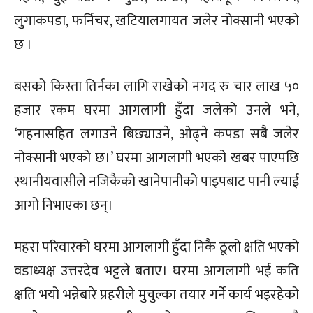
लुगाकपडा, फर्निचर, खटियालगायत जलेर नोक्सानी भएको
छ ।
बसको किस्ता तिर्नका लागि राखेको नगद रु चार लाख ५०
हजार रकम घरमा आगलागी हुँदा जलेको उनले भने,
‘गहनासहित लगाउने बिछ्याउने, ओढ्ने कपडा सबै जलेर
नोक्सानी भएको छ।’ घरमा आगलागी भएको खबर पाएपछि
स्थानीयवासीले नजिकैको खानेपानीको पाइपबाट पानी ल्याई
आगो निभाएका छन्।
महरा परिवारको घरमा आगलागी हुँदा निकै ठूलो क्षति भएको
वडाध्यक्ष उत्तरदेव भट्टले बताए। घरमा आगलागी भई कति
क्षति भयो भन्नेबारे प्रहरीले मुचुल्का तयार गर्ने कार्य भइरहेको