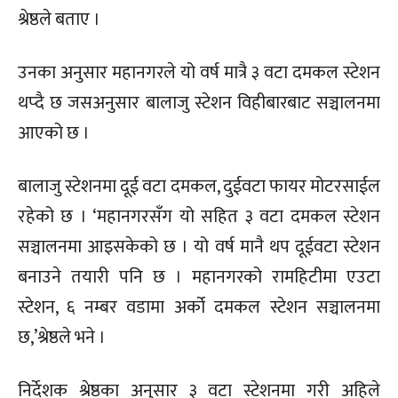
श्रेष्ठले बताए ।
उनका अनुसार महानगरले यो वर्ष मात्रै ३ वटा दमकल स्टेशन
थप्दै छ जसअनुसार बालाजु स्टेशन विहीबारबाट सञ्चालनमा
आएको छ ।
बालाजु स्टेशनमा दूई वटा दमकल, दुईवटा फायर मोटरसाईल
रहेको छ । ‘महानगरसँग यो सहित ३ वटा दमकल स्टेशन
सञ्चालनमा आइसकेको छ । यो वर्ष मानै थप दूईवटा स्टेशन
बनाउने तयारी पनि छ । महानगरको रामहिटीमा एउटा
स्टेशन, ६ नम्बर वडामा अर्को दमकल स्टेशन सञ्चालनमा
छ,’श्रेष्ठले भने ।
निर्देशक श्रेष्ठका अनुसार ३ वटा स्टेशनमा गरी अहिले