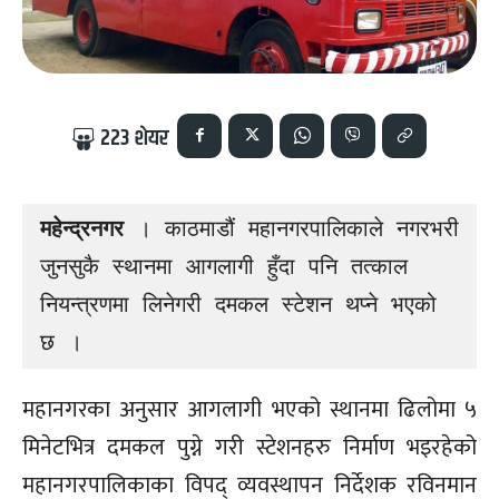
223
शेयर
महेन्द्रनगर 
। काठमाडौं महानगरपालिकाले नगरभरी 
जुनसुकै स्थानमा आगलागी हुँदा पनि तत्काल 
नियन्त्रणमा लिनेगरी दमकल स्टेशन थप्ने भएको 
छ ।
महानगरका अनुसार आगलागी भएको स्थानमा ढिलोमा ५
मिनेटभित्र दमकल पुग्ने गरी स्टेशनहरु निर्माण भइरहेको
महानगरपालिकाका विपद् व्यवस्थापन निर्देशक रविनमान