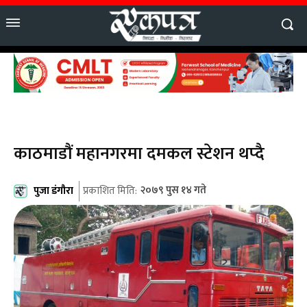
काठमाडौं महानगरमा दमकल स्टेशन थप्दै
पुजा डंगौरा
२०७९ पुस १४ गते
प्रकाशित मिति: