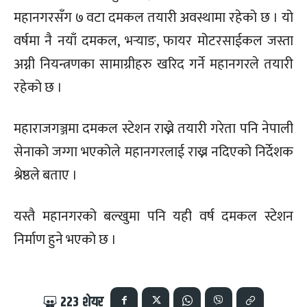
महानगरसँग ७ वटा दमकल तयारी अवस्थामा रहेको छ । यो
वर्षमा नै नयाँ दमकल, भर्‍याङ, फायर मोटरसाईकल जस्ता
अग्नी नियन्त्रणका सामाग्रीहरु खरिद गर्ने महानगरले तयारी
रहेको छ ।
महाराजगञ्जमा दमकल स्टेशन राख्ने तयारी गरेता पनि नेपाली
सेनाको जग्गा भएकोले महानगरलाई राख्न नदिएको निर्देशक
श्रेष्ठले बताए ।
यस्तै महानगरको बल्खुमा पनि यही वर्ष दमकल स्टेशन
निर्माण हुने भएको छ ।
223
शेयर