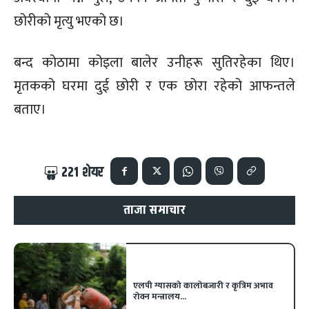
छोरीको मृत्यु भएको छ।
बन्द कोठामा कोइला बालेर उनीहरू सुतिरहेका थिए।
मृतकको घरमा दुई छोरी र एक छोरा रहेको आफन्तले
बताए।
221
शेयर
ताजा समाचार
एलपी ग्यासको कालोबजारी र कृत्रिम अभाव
रोक्न मन्त्रालय...