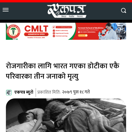
रोजगारीका लागि भारत गएका डोटीका एकै
परिवारका तीन जनाको मृत्यु
एकपत्र ब्युरो
२०७९ पुस १८ गते
प्रकाशित मिति: