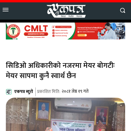
सिडिओ अधिकारीको नजरमा मेयर बोगटीः
मेयर सापमा कुनै स्वार्थ छैन
एकपत्र ब्युरो
२०८१ जेष्ठ १९ गते
प्रकाशित मिति: