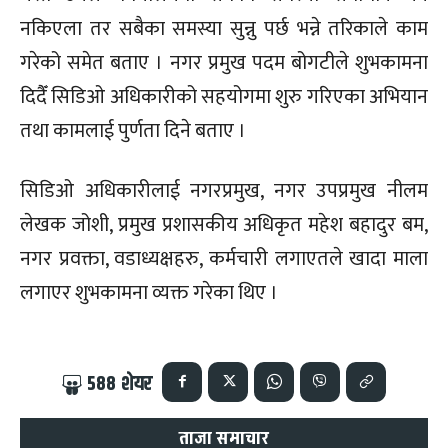
नकिएला तर सबैका समस्या सुन्नु पर्छ भन्ने तरिकाले काम
गरेको समेत बताए । नगर प्रमुख पदम बोगटीले शुभकामना
दिदैँ सिडिओ अधिकारीको सहयोगमा शुरु गरिएका अभियान
तथा कामलाई पुर्णता दिने बताए ।
सिडिओ अधिकारीलाई नगरप्रमुख, नगर उपप्रमुख नीलम
लेखक जोशी, प्रमुख प्रशासकीय अधिकृत महेश बहादुर बम,
नगर प्रवक्ता, वडाध्यक्षहरु, कर्मचारी लगाएतले खादा माला
लगाएर शुभकामना व्यक्त गरेका थिए ।
588
शेयर
ताजा समाचार