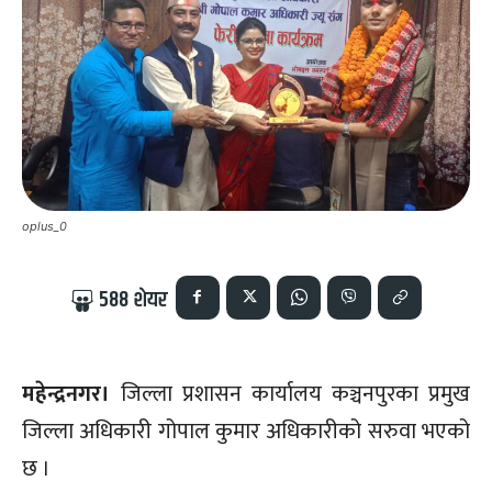
oplus_0
588
शेयर
महेन्द्रनगर।
जिल्ला प्रशासन कार्यालय कञ्चनपुरका प्रमुख
जिल्ला अधिकारी गोपाल कुमार अधिकारीको सरुवा भएको
छ ।