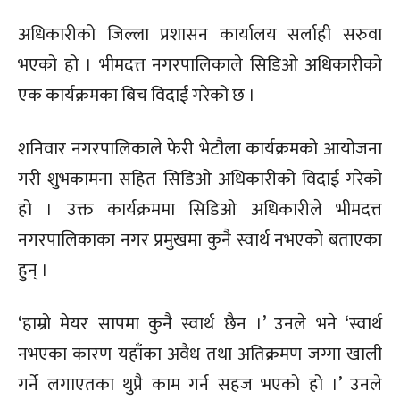
अधिकारीको जिल्ला प्रशासन कार्यालय सर्लाही सरुवा
भएको हो । भीमदत्त नगरपालिकाले सिडिओ अधिकारीको
एक कार्यक्रमका बिच विदाई गरेको छ ।
शनिवार नगरपालिकाले फेरी भेटौला कार्यक्रमको आयोजना
गरी शुभकामना सहित सिडिओ अधिकारीको विदाई गरेको
हो । उक्त कार्यक्रममा सिडिओ अधिकारीले भीमदत्त
नगरपालिकाका नगर प्रमुखमा कुनै स्वार्थ नभएको बताएका
हुन् ।
‘हाम्रो मेयर सापमा कुनै स्वार्थ छैन ।’ उनले भने ‘स्वार्थ
नभएका कारण यहाँका अवैध तथा अतिक्रमण जग्गा खाली
गर्ने लगाएतका थुप्रै काम गर्न सहज भएको हो ।’ उनले