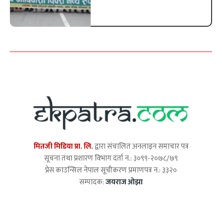
मितजी मिडिया प्रा. लि.
द्वारा संचालित अनलाइन समाचार पत्र
सूचना तथा प्रशारण विभाग दर्ता न.: ३०९९-२०७८/७९
प्रेस काउन्सिल नेपाल सूचीकरण प्रमाणपत्र न.: ३३२०
सम्पादक:
जयराज ओझा